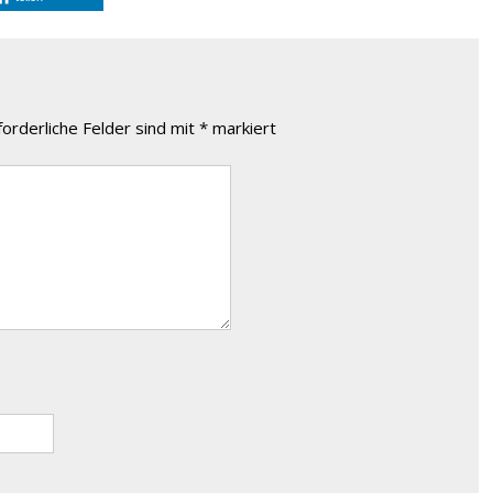
forderliche Felder sind mit
*
markiert