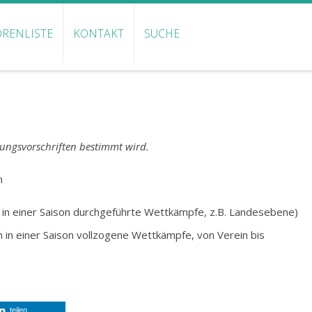
RENLISTE
KONTAKT
SUCHE
ungsvorschriften bestimmt wird.
n
in einer Saison durchgeführte Wettkämpfe, z.B. Landesebene)
in einer Saison vollzogene Wettkämpfe, von Verein bis
teilen