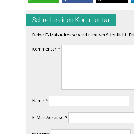
Schreibe einen Kommentar
Deine E-Mail-Adresse wird nicht veröffentlicht.
Er
Kommentar
*
Name
*
E-Mail-Adresse
*