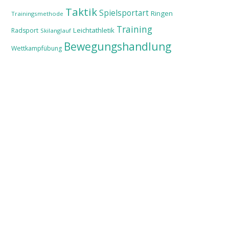
Taktik
Spielsportart
Ringen
Trainingsmethode
Training
Leichtathletik
Radsport
Skilanglauf
Bewegungshandlung
Wettkampfübung