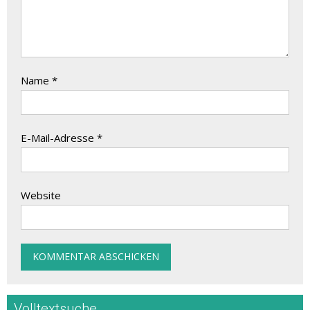
Name
*
E-Mail-Adresse
*
Website
Volltextsuche