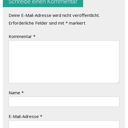
Schreibe einen Kommentar
Deine E-Mail-Adresse wird nicht veröffentlicht.
Erforderliche Felder sind mit
*
markiert
Kommentar
*
Name
*
E-Mail-Adresse
*