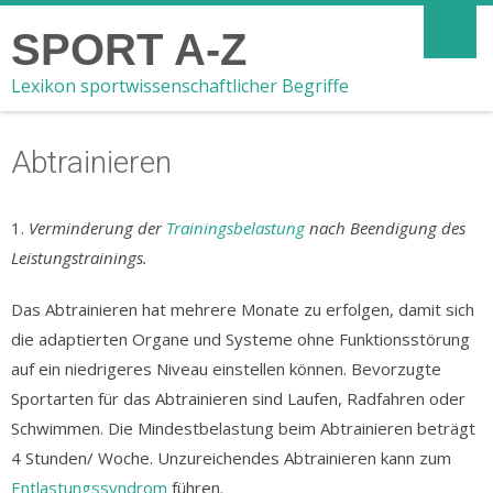
SPORT A-Z
Lexikon sportwissenschaftlicher Begriffe
Abtrainieren
1.
Verminderung der
Trainingsbelastung
nach Beendigung des
Leistungstrainings.
Das Abtrainieren hat mehrere Monate zu erfolgen, damit sich
die adaptierten Organe und Systeme ohne Funktionsstörung
auf ein niedrigeres Niveau einstellen können. Bevorzugte
Sportarten für das Abtrainieren sind Laufen, Radfahren oder
Schwimmen. Die Mindestbelastung beim Abtrainieren beträgt
4 Stunden/ Woche. Unzureichendes Abtrainieren kann zum
Entlastungssyndrom
führen.