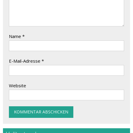
Name
*
E-Mail-Adresse
*
Website