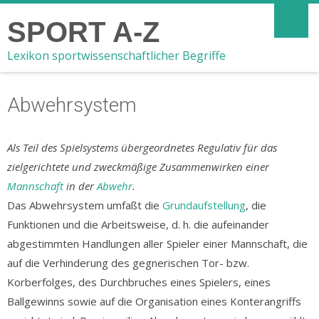
SPORT A-Z
Lexikon sportwissenschaftlicher Begriffe
Abwehrsystem
Als Teil des Spielsystems übergeordnetes Regulativ für das
zielgerichtete und zweckmäßige Zusammenwirken einer
Mannschaft
in der
Abwehr
.
Das Abwehrsystem umfaßt die
Grundaufstellung
, die
Funktionen und die Arbeitsweise, d. h. die aufeinander
abgestimmten Handlungen aller Spieler einer Mannschaft, die
auf die Verhinderung des gegnerischen Tor- bzw.
Korberfolges, des Durchbruches eines Spielers, eines
Ballgewinns sowie auf die Organisation eines Konterangriffs