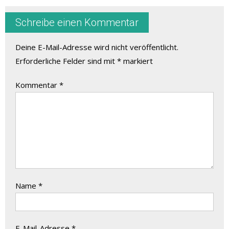
Schreibe einen Kommentar
Deine E-Mail-Adresse wird nicht veröffentlicht.
Erforderliche Felder sind mit
*
markiert
Kommentar
*
Name
*
E-Mail-Adresse
*