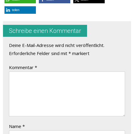
teilen
Schreibe einen Kommentar
Deine E-Mail-Adresse wird nicht veröffentlicht.
Erforderliche Felder sind mit
*
markiert
Kommentar
*
Name
*