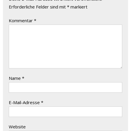
Erforderliche Felder sind mit
*
markiert
Kommentar
*
Name
*
E-Mail-Adresse
*
Website