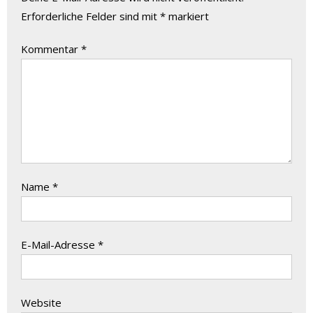
Erforderliche Felder sind mit
*
markiert
Kommentar
*
Name
*
E-Mail-Adresse
*
Website