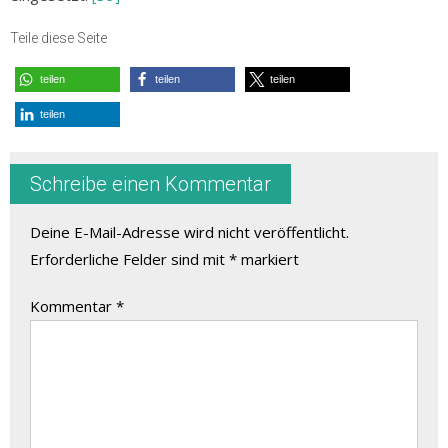
Teile diese Seite
teilen
teilen
teilen
teilen
Schreibe einen Kommentar
Deine E-Mail-Adresse wird nicht veröffentlicht.
Erforderliche Felder sind mit
*
markiert
Kommentar
*