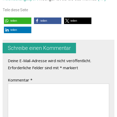
Teile diese Seite
teilen
teilen
teilen
teilen
Schreibe einen Kommentar
Deine E-Mail-Adresse wird nicht veröffentlicht.
Erforderliche Felder sind mit
*
markiert
Kommentar
*