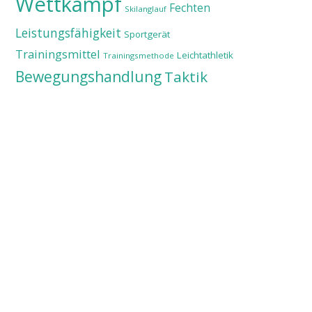
Wettkampf
Fechten
Skilanglauf
Leistungsfähigkeit
Sportgerät
Trainingsmittel
Leichtathletik
Trainingsmethode
Bewegungshandlung
Taktik