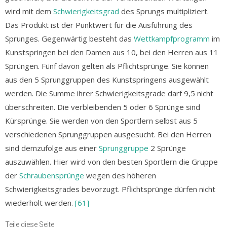
wird mit dem
Schwierigkeitsgrad
des Sprungs multipliziert.
Das Produkt ist der Punktwert für die Ausführung des
Sprunges. Gegenwärtig besteht das
Wettkampfprogramm
im
Kunstspringen bei den Damen aus 10, bei den Herren aus 11
Sprüngen. Fünf davon gelten als Pflichtsprünge. Sie können
aus den 5 Sprunggruppen des Kunstspringens ausgewählt
werden. Die Summe ihrer Schwierigkeitsgrade darf 9,5 nicht
überschreiten. Die verbleibenden 5 oder 6 Sprünge sind
Kürsprünge. Sie werden von den Sportlern selbst aus 5
verschiedenen Sprunggruppen ausgesucht. Bei den Herren
sind demzufolge aus einer
Sprunggruppe
2 Sprünge
auszuwählen. Hier wird von den besten Sportlern die Gruppe
der
Schraubensprünge
wegen des höheren
Schwierigkeitsgrades bevorzugt. Pflichtsprünge dürfen nicht
wiederholt werden.
[61]
Teile diese Seite