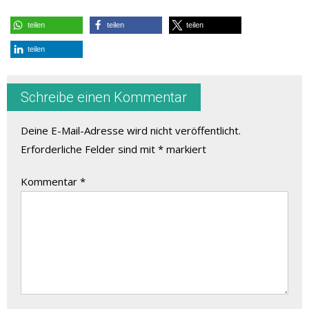
teilen
teilen
teilen
teilen
Schreibe einen Kommentar
Deine E-Mail-Adresse wird nicht veröffentlicht.
Erforderliche Felder sind mit
*
markiert
Kommentar
*