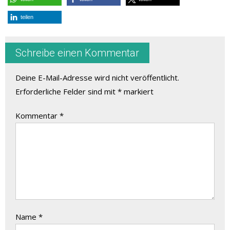
teilen
Schreibe einen Kommentar
Deine E-Mail-Adresse wird nicht veröffentlicht.
Erforderliche Felder sind mit
*
markiert
Kommentar
*
Name
*