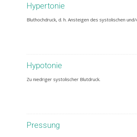
Hypertonie
Bluthochdruck, d. h. Ansteigen des systolischen und
Hypotonie
Zu niedriger systolischer Blutdruck.
Pressung