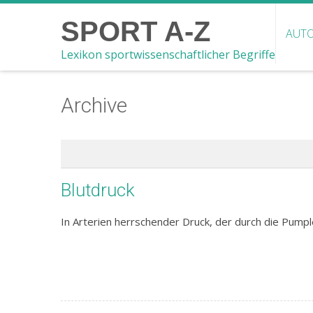
SPORT A-Z
AUTO
Lexikon sportwissenschaftlicher Begriffe
Archive
Blutdruck
In Arterien herrschender Druck, der durch die Pumple