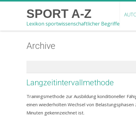
SPORT A-Z
AUTO
Lexikon sportwissenschaftlicher Begriffe
Archive
Langzeitintervallmethode
Trainingsmethode zur Ausbildung konditioneller Fähi
einen wiederholten Wechsel von Belastungsphasen z
Minuten gekennzeichnet ist.