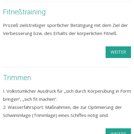
Fitneßtraining
Prozeß zielstrebiger sportlicher Betätigung mit dem Ziel der
Verbesserung bzw. des Erhalts der körperlichen Fitneß.
WEITER
Trimmen
I. Volkstümlicher Ausdruck für „sich durch Körperübung in Form
bringen“, „sich fit machen“.
2. Wasserfahrsport: Maßnahmen, die zur Optimierung der
Schwimmlage (Trimmlage) eines Schiffes nötig sind.
WEITER