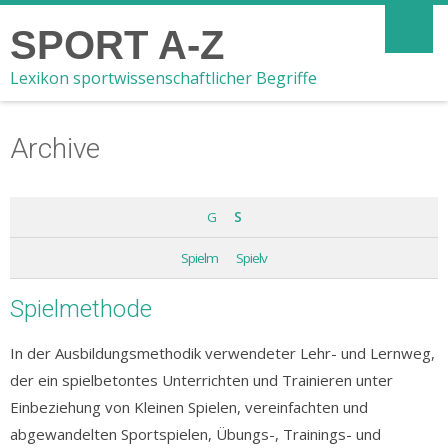
SPORT A-Z
Lexikon sportwissenschaftlicher Begriffe
Archive
G
S
Spielm
Spielv
Spielmethode
In der Ausbildungsmethodik verwendeter Lehr- und Lernweg,
der ein spielbetontes Unterrichten und Trainieren unter
Einbeziehung von Kleinen Spielen, vereinfachten und
abgewandelten Sportspielen, Übungs-, Trainings- und