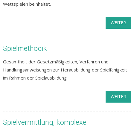
Wettspielen beinhaltet.
WEITER
Spielmethodik
Gesamtheit der Gesetzmäßigkeiten, Verfahren und
Handlungsanweisungen zur Herausbildung der Spielfähigkeit
im Rahmen der Spielausbildung.
WEITER
Spielvermittlung, komplexe