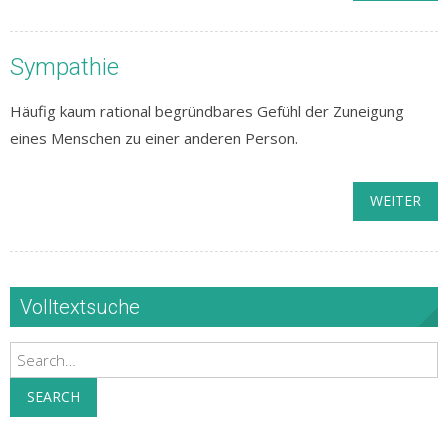
Sympathie
Häufig kaum rational begründbares Gefühl der Zuneigung
eines Menschen zu einer anderen Person.
WEITER
Volltextsuche
Search
SEARCH