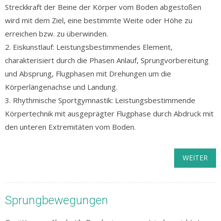
Streckkraft der Beine der Körper vom Boden abgestoßen
wird mit dem Ziel, eine bestimmte Weite oder Höhe zu
erreichen bzw. zu überwinden.
2. Eiskunstlauf: Leistungsbestimmendes Element,
charakterisiert durch die Phasen Anlauf, Sprungvorbereitung
und Absprung, Flugphasen mit Drehungen um die
Körperlängenachse und Landung.
3. Rhythmische Sportgymnastik: Leistungsbestimmende
Körpertechnik mit ausgeprägter Flugphase durch Abdruck mit
den unteren Extremitäten vom Boden.
WEITER
Sprungbewegungen