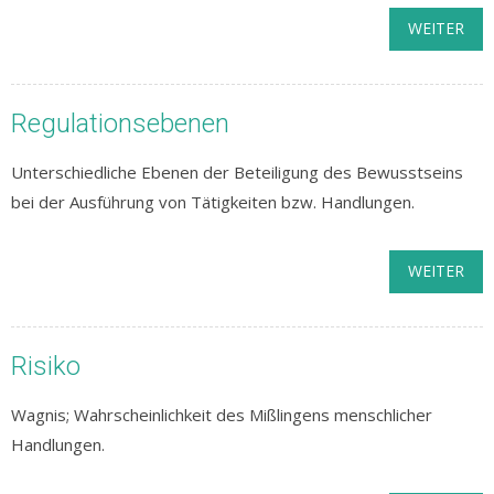
WEITER
Regulationsebenen
Unterschiedliche Ebenen der Beteiligung des Bewusstseins
bei der Ausführung von Tätigkeiten bzw. Handlungen.
WEITER
Risiko
Wagnis; Wahrscheinlichkeit des Mißlingens menschlicher
Handlungen.