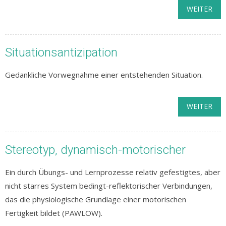
WEITER
Situationsantizipation
Gedankliche Vorwegnahme einer entstehenden Situation.
WEITER
Stereotyp, dynamisch-motorischer
Ein durch Übungs- und Lernprozesse relativ gefestigtes, aber
nicht starres System bedingt-reflektorischer Verbindungen,
das die physiologische Grundlage einer motorischen
Fertigkeit bildet (PAWLOW).