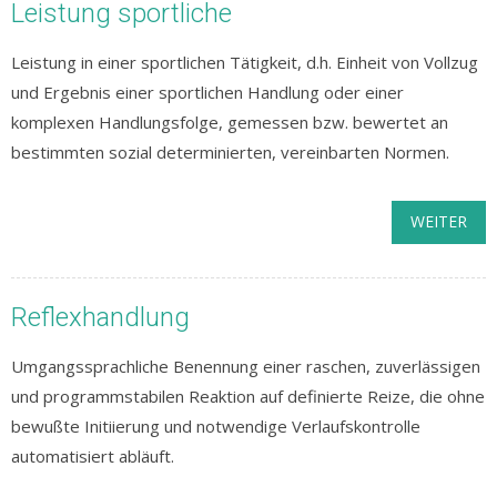
Leistung sportliche
Leistung in einer sportlichen Tätigkeit, d.h. Einheit von Vollzug
und Ergebnis einer sportlichen Handlung oder einer
komplexen Handlungsfolge, gemessen bzw. bewertet an
bestimmten sozial determinierten, vereinbarten Normen.
WEITER
Reflexhandlung
Umgangssprachliche Benennung einer raschen, zuverlässigen
und programmstabilen Reaktion auf definierte Reize, die ohne
bewußte Initiierung und notwendige Verlaufskontrolle
automatisiert abläuft.