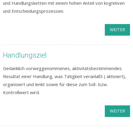
und Handlungsketten mit einem hohen Anteil von kognitiven
und Entscheidungsprozessen.
WEITER
Handlungsziel
Gedanklich vorweggenommenes, aktivitätsbestimmendes
Resultat einer Handlung, was Tätigkeit veranlaßt ( aktiviert),
organisiert und lenkt sowie für diese zum Soll- bzw.
Kontrollwert wird.
WEITER