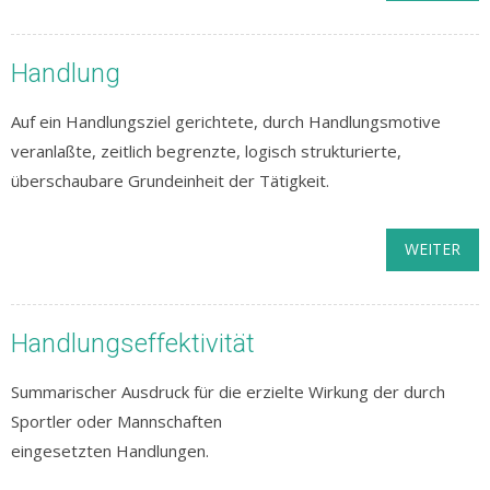
Handlung
Auf ein Handlungsziel gerichtete, durch Handlungsmotive
veranlaßte, zeitlich begrenzte, logisch strukturierte,
überschaubare Grundeinheit der Tätigkeit.
WEITER
Handlungseffektivität
Summarischer Ausdruck für die erzielte Wirkung der durch
Sportler oder Mannschaften
eingesetzten Handlungen.