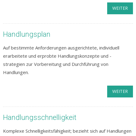
WEITER
Handlungsplan
Auf bestimmte Anforderungen ausgerichtete, individuell
erarbeitete und erprobte Handlungskonzepte und -
strategien zur Vorbereitung und Durchführung von
Handlungen.
WEITER
Handlungsschnelligkeit
Komplexe Schnelligkeitsfähigkeit; bezieht sich auf Handlungen