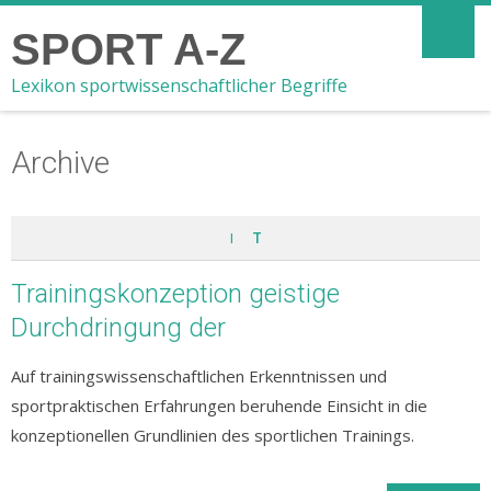
SPORT A-Z
Lexikon sportwissenschaftlicher Begriffe
Archive
I
T
Trainingskonzeption geistige
Durchdringung der
Auf trainingswissenschaftlichen Erkenntnissen und
sportpraktischen Erfahrungen beruhende Einsicht in die
konzeptionellen Grundlinien des sportlichen Trainings.