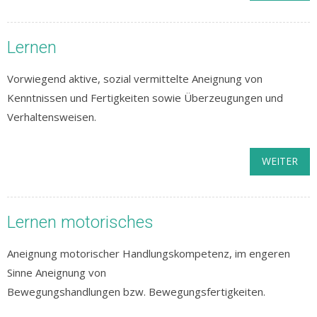
Lernen
Vorwiegend aktive, sozial vermittelte Aneignung von
Kenntnissen und Fertigkeiten sowie Überzeugungen und
Verhaltensweisen.
WEITER
Lernen motorisches
Aneignung motorischer Handlungskompetenz, im engeren
Sinne Aneignung von
Bewegungshandlungen bzw. Bewegungsfertigkeiten.