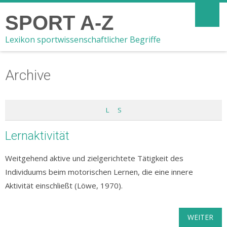
SPORT A-Z
Lexikon sportwissenschaftlicher Begriffe
Archive
L
S
Lernaktivität
Weitgehend aktive und zielgerichtete Tätigkeit des
Individuums beim motorischen Lernen, die eine innere
Aktivität einschließt (Löwe, 1970).
WEITER