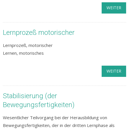
WEITER
Lernprozeß motorischer
Lernprozeß, motorischer
Lernen, motorisches
WEITER
Stabilisierung (der
Bewegungsfertigkeiten)
Wesentlicher Teilvorgang bei der Herausbildung von
Bewegungsfertigkeiten, der in der dritten Lernphase als