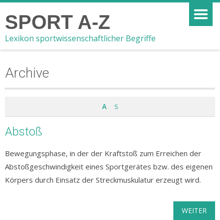
SPORT A-Z
Lexikon sportwissenschaftlicher Begriffe
Archive
A
S
Abstoß
Bewegungsphase, in der der Kraftstoß zum Erreichen der
Abstoßgeschwindigkeit eines Sportgerätes bzw. des eigenen
Körpers durch Einsatz der Streckmuskulatur erzeugt wird.
WEITER