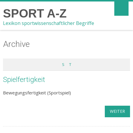
SPORT A-Z
Lexikon sportwissenschaftlicher Begriffe
Archive
S
T
Spielfertigkeit
Bewegungsfertigkeit (Sportspiel)
WEITER