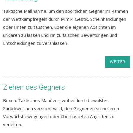
Taktische Maßnahme, um den sportlichen Gegner im Rahmen
der Wettkampfregeln durch Mimik, Gestik, Scheinhandlungen
oder Finten zu täuschen, über die eigenen Absichten im
unklaren zu lassen und ihn zu falschen Bewertungen und
Entscheidungen zu veranlassen
WEITER
Ziehen des Gegners
Boxen: Taktisches Manöver, wobei durch bewußtes
Zurückweichen versucht wird, den Gegner zu schnelleren
Vorwärtsbewegungen oder überhasteten Angriffen zu
verleiten.