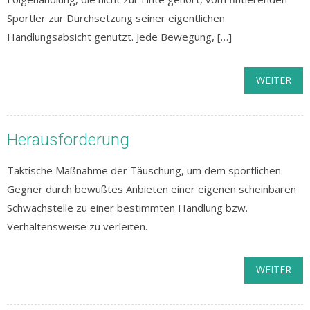
Sportler zur Durchsetzung seiner eigentlichen
Handlungsabsicht genutzt. Jede Bewegung, […]
WEITER
Herausforderung
Taktische Maßnahme der Täuschung, um dem sportlichen
Gegner durch bewußtes Anbieten einer eigenen scheinbaren
Schwachstelle zu einer bestimmten Handlung bzw.
Verhaltensweise zu verleiten.
WEITER