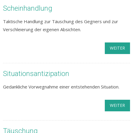
Scheinhandlung
Taktische Handlung zur Täuschung des Gegners und zur
Verschleierung der eigenen Absichten.
WEITER
Situationsantizipation
Gedankliche Vorwegnahme einer entstehenden Situation.
WEITER
Täuschung