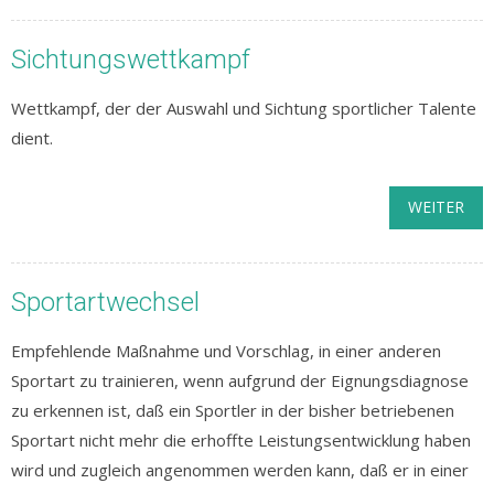
Sichtungswettkampf
Wettkampf, der der Auswahl und Sichtung sportlicher Talente
dient.
WEITER
Sportartwechsel
Empfehlende Maßnahme und Vorschlag, in einer anderen
Sportart zu trainieren, wenn aufgrund der Eignungsdiagnose
zu erkennen ist, daß ein Sportler in der bisher betriebenen
Sportart nicht mehr die erhoffte Leistungsentwicklung haben
wird und zugleich angenommen werden kann, daß er in einer