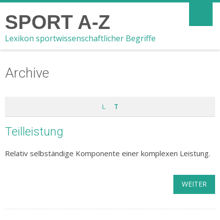
SPORT A-Z
Lexikon sportwissenschaftlicher Begriffe
Archive
L
T
Teilleistung
Relativ selbständige Komponente einer komplexen Leistung.
WEITER