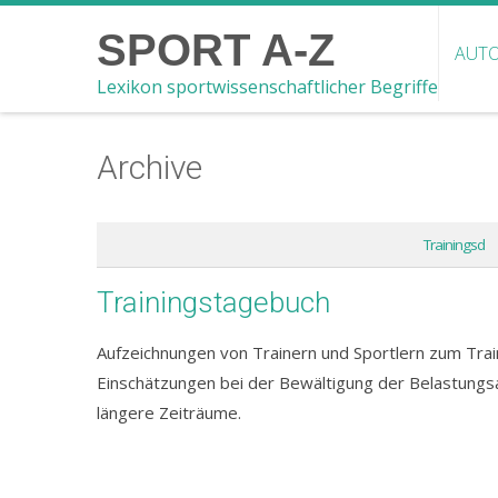
SPORT A-Z
AUTO
Lexikon sportwissenschaftlicher Begriffe
Archive
Trainingsd
Trainingstagebuch
Aufzeichnungen von Trainern und Sportlern zum Trai
Einschätzungen bei der Bewältigung der Belastungs
längere Zeiträume.