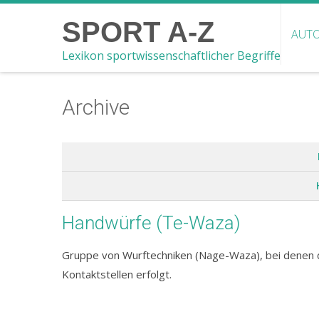
SPORT A-Z
AUTO
Lexikon sportwissenschaftlicher Begriffe
Archive
Handwürfe (Te-Waza)
Gruppe von Wurftechniken (Nage-Waza), bei denen d
Kontaktstellen erfolgt.