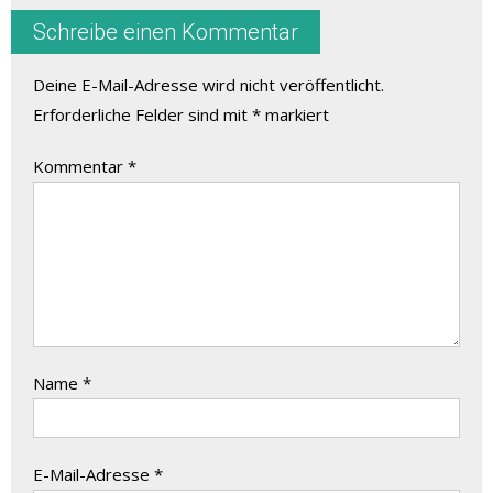
Schreibe einen Kommentar
Deine E-Mail-Adresse wird nicht veröffentlicht.
Erforderliche Felder sind mit
*
markiert
Kommentar
*
Name
*
E-Mail-Adresse
*