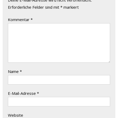
Deine E-Mail-Adresse wird nicht veröffentlicht.
Erforderliche Felder sind mit
*
markiert
Kommentar
*
Name
*
E-Mail-Adresse
*
Website