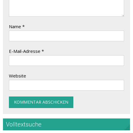
Name
*
E-Mail-Adresse
*
Website
Volltextsuche