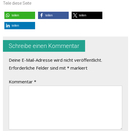
Teile diese Seite
teilen
teilen
teilen
teilen
Schreibe einen Kommentar
Deine E-Mail-Adresse wird nicht veröffentlicht.
Erforderliche Felder sind mit
*
markiert
Kommentar
*