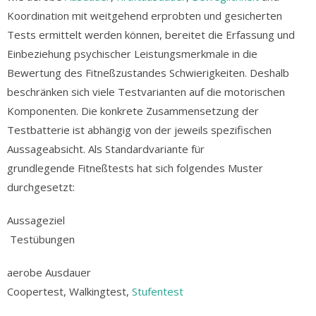
Koordination mit weitgehend erprobten und gesicherten
Tests ermittelt werden können, bereitet die Erfassung und
Einbeziehung psychischer Leistungsmerkmale in die
Bewertung des Fitneßzustandes Schwierigkeiten. Deshalb
beschränken sich viele Testvarianten auf die motorischen
Komponenten. Die konkrete Zusammensetzung der
Testbatterie ist abhängig von der jeweils spezifischen
Aussageabsicht. Als Standardvariante für
grundlegende Fitneßtests hat sich folgendes Muster
durchgesetzt:
Aussageziel
Testübungen
aerobe Ausdauer
Coopertest, Walkingtest,
Stufentest