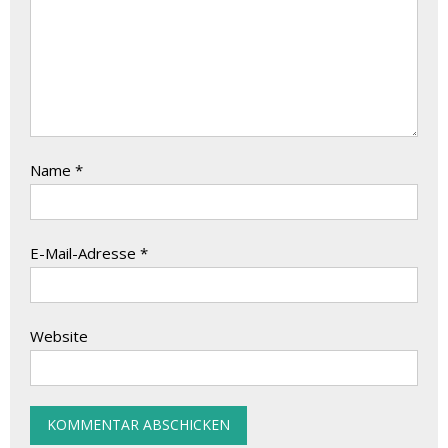
Name
*
E-Mail-Adresse
*
Website