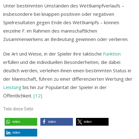
Unter bestimmten Umständen des Wettkampfverlaufs –
insbesondere bei knappen positiven oder negativen
Spielresultaten gegen Ende des Wettkampfs – können
einzelne F. im Rahmen des mannschaftlichen
Zusammenwirkens an Bedeutung gewinnen oder verlieren.
Die Art und Weise, in der Spieler ihre taktische
Funktion
erfüllen und die individuellen Besonderheiten, die dabei
deutlich werden, verleihen ihnen einen bestimmten Status in
der Mannschaft, führen zu einer differenzierten Wertung der
Leistung
bis hin zur Popularität der Spieler in der
Öffentlichkeit.
[12]
Teile diese Seite
teilen
teilen
teilen
teilen