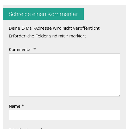
Schreibe einen Kommentar
Deine E-Mail-Adresse wird nicht veröffentlicht.
Erforderliche Felder sind mit
*
markiert
Kommentar
*
Name
*