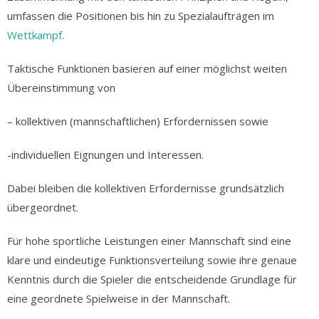
umfassen die Positionen bis hin zu Spezialaufträgen im
Wettkampf
.
Taktische Funktionen basieren auf einer möglichst weiten
Übereinstimmung von
– kollektiven (mannschaftlichen) Erfordernissen sowie
-individuellen Eignungen und Interessen.
Dabei bleiben die kollektiven Erfordernisse grundsätzlich
übergeordnet.
Für hohe sportliche Leistungen einer Mannschaft sind eine
klare und eindeutige Funktionsverteilung sowie ihre genaue
Kenntnis durch die Spieler die entscheidende Grundlage für
eine geordnete Spielweise in der Mannschaft.