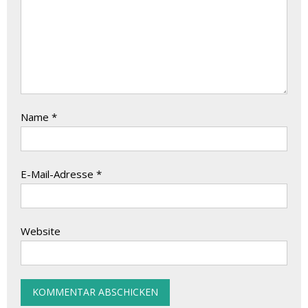
Name
*
E-Mail-Adresse
*
Website