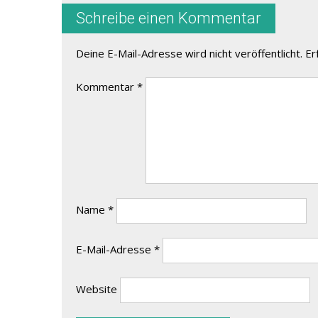
Schreibe einen Kommentar
Deine E-Mail-Adresse wird nicht veröffentlicht.
Er
Kommentar
*
Name
*
E-Mail-Adresse
*
Website