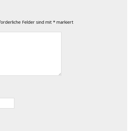
forderliche Felder sind mit
*
markiert