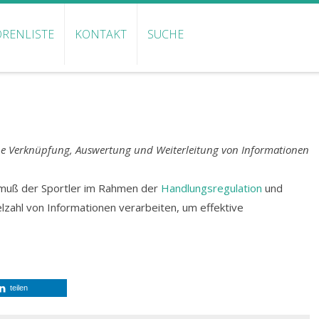
RENLISTE
KONTAKT
SUCHE
e Verknüpfung, Auswertung und Weiterleitung von Informationen
uß der Sportler im Rahmen der
Handlungsregulation
und
elzahl von Informationen verarbeiten, um effektive
teilen