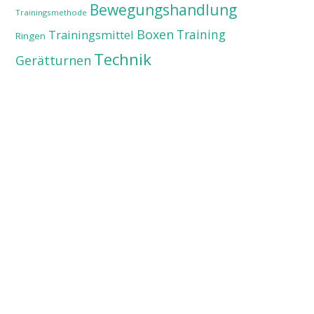
Bewegungshandlung
Trainingsmethode
Boxen
Training
Trainingsmittel
Ringen
Technik
Gerätturnen