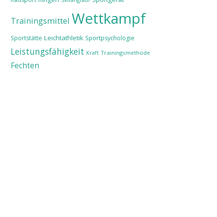
Wettkampf
Trainingsmittel
Leichtathletik
Sportstätte
Sportpsychologie
Leistungsfähigkeit
Trainingsmethode
Kraft
Fechten