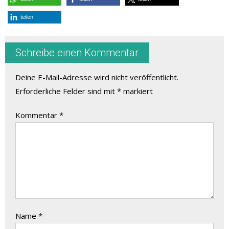
teilen
Schreibe einen Kommentar
Deine E-Mail-Adresse wird nicht veröffentlicht.
Erforderliche Felder sind mit
*
markiert
Kommentar
*
Name
*