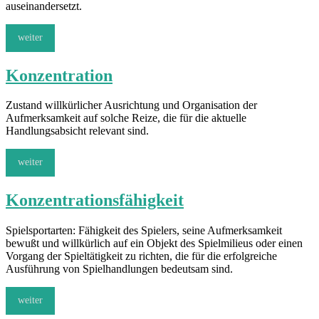
auseinandersetzt.
weiter
Konzentration
Zustand willkürlicher Ausrichtung und Organisation der
Aufmerksamkeit auf solche Reize, die für die aktuelle
Handlungsabsicht relevant sind.
weiter
Konzentrationsfähigkeit
Spielsportarten: Fähigkeit des Spielers, seine Aufmerksamkeit
bewußt und willkürlich auf ein Objekt des Spielmilieus oder einen
Vorgang der Spieltätigkeit zu richten, die für die erfolgreiche
Ausführung von Spielhandlungen bedeutsam sind.
weiter