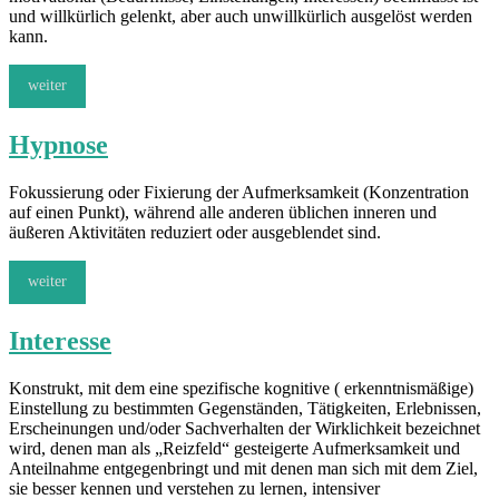
und willkürlich gelenkt, aber auch unwillkürlich ausgelöst werden
kann.
weiter
Hypnose
Fokussierung oder Fixierung der Aufmerksamkeit (Konzentration
auf einen Punkt), während alle anderen üblichen inneren und
äußeren Aktivitäten reduziert oder ausgeblendet sind.
weiter
Interesse
Konstrukt, mit dem eine spezifische kognitive ( erkenntnismäßige)
Einstellung zu bestimmten Gegenständen, Tätigkeiten, Erlebnissen,
Erscheinungen und/oder Sachverhalten der Wirklichkeit bezeichnet
wird, denen man als „Reizfeld“ gesteigerte Aufmerksamkeit und
Anteilnahme entgegenbringt und mit denen man sich mit dem Ziel,
sie besser kennen und verstehen zu lernen, intensiver