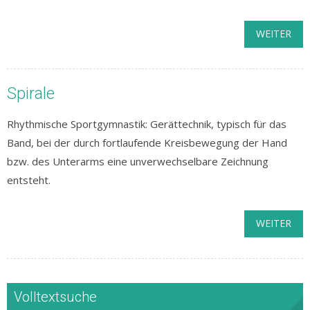
WEITER
Spirale
Rhythmische Sportgymnastik: Gerättechnik, typisch für das
Band, bei der durch fortlaufende Kreisbewegung der Hand
bzw. des Unterarms eine unverwechselbare Zeichnung
entsteht.
WEITER
Volltextsuche