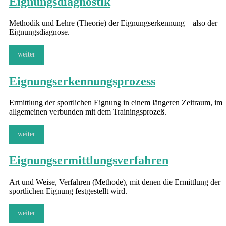
Eignungsdiagnostik
Methodik und Lehre (Theorie) der Eignungserkennung – also der
Eignungsdiagnose.
weiter
Eignungserkennungsprozess
Ermittlung der sportlichen Eignung in einem längeren Zeitraum, im
allgemeinen verbunden mit dem Trainingsprozeß.
weiter
Eignungsermittlungsverfahren
Art und Weise, Verfahren (Methode), mit denen die Ermittlung der
sportlichen Eignung festgestellt wird.
weiter