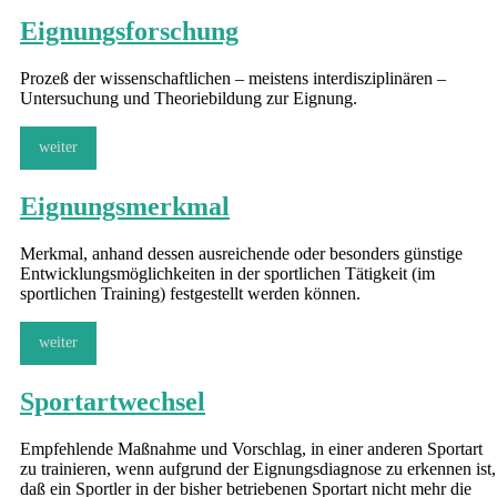
Eignungsforschung
Prozeß der wissenschaftlichen – meistens interdisziplinären –
Untersuchung und Theoriebildung zur Eignung.
weiter
Eignungsmerkmal
Merkmal, anhand dessen ausreichende oder besonders günstige
Entwicklungsmöglichkeiten in der sportlichen Tätigkeit (im
sportlichen Training) festgestellt werden können.
weiter
Sportartwechsel
Empfehlende Maßnahme und Vorschlag, in einer anderen Sportart
zu trainieren, wenn aufgrund der Eignungsdiagnose zu erkennen ist,
daß ein Sportler in der bisher betriebenen Sportart nicht mehr die