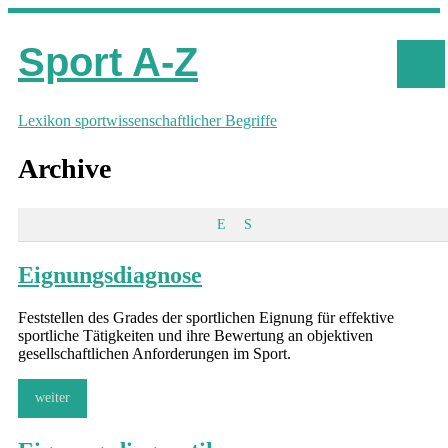
Sport A-Z
Lexikon sportwissenschaftlicher Begriffe
Archive
E
S
Eignungsdiagnose
Feststellen des Grades der sportlichen Eignung für effektive
sportliche Tätigkeiten und ihre Bewertung an objektiven
gesellschaftlichen Anforderungen im Sport.
weiter