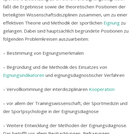
faßt die Ergebnisse sowie die theoretischen Positionen der
beteiligten Wissenschaftsdisziplinen zusammen, um zu einer
effektiven Theorie und Methodik der sportlichen
Eignung
zu
gelangen. Dabei sind hauptsächlich begründete Positionen zu
folgenden Problemkreisen auszuarbeiten:
– Bestimmung von Eignungsmerkmalen
– Begründung und die Methodik des Einsatzes von
Eignungsindikatoren
und eignungsdiagnostischer Verfahren
– Vervollkommnung der interdisziplinären
Kooperation
– vor allem der Trainingswissenschaft, der Sportmedizin und
der Sportpsychologie in der Eignungsdiagnose
– Weitere Entwicklung der Methoden der Eignungsdiagnose.
Das betrifft vor allem Beobachtungen, Befragungen,