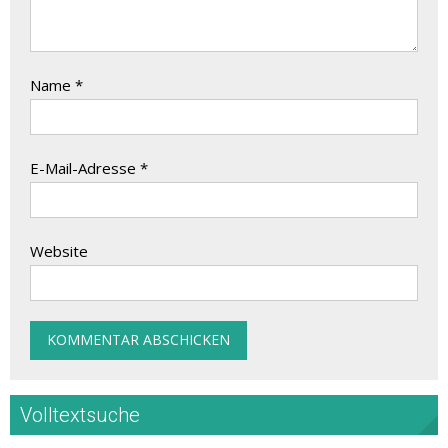
Name
*
E-Mail-Adresse
*
Website
Volltextsuche