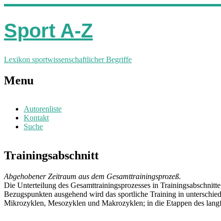
Sport A-Z
Lexikon sportwissenschaftlicher Begriffe
Menu
Autorenliste
Kontakt
Suche
Trainingsabschnitt
Abgehobener Zeitraum aus dem Gesamttrainingsprozeß.
Die Unterteilung des Gesamttrainingsprozesses in Trainingsabschnitte
Bezugspunkten ausgehend wird das sportliche Training in unterschiedl
Mikrozyklen, Mesozyklen und Makrozyklen; in die Etappen des langfr