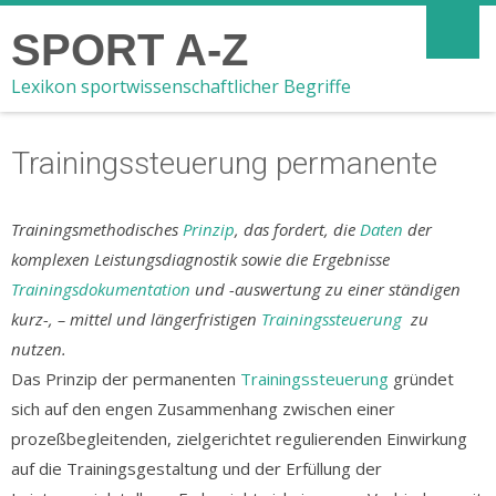
SPORT A-Z
Lexikon sportwissenschaftlicher Begriffe
Trainingssteuerung permanente
Trainingsmethodisches
Prinzip
, das fordert, die
Daten
der
komplexen Leistungsdiagnostik sowie die Ergebnisse
Trainingsdokumentation
und -auswertung zu einer ständigen
kurz-, – mittel und längerfristigen
Trainingssteuerung
zu
nutzen.
Das Prinzip der permanenten
Trainingssteuerung
gründet
sich auf den engen Zusammenhang zwischen einer
prozeßbegleitenden, zielgerichtet regulierenden Einwirkung
auf die Trainingsgestaltung und der Erfüllung der