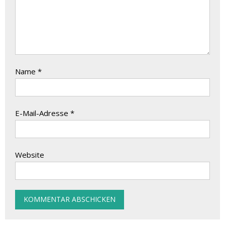
Name
*
E-Mail-Adresse
*
Website