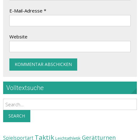
E-Mail-Adresse
*
Website
Volltextsuche
Search
SEARCH
Taktik
Gerätturnen
Spielsportart
Leichtathletik