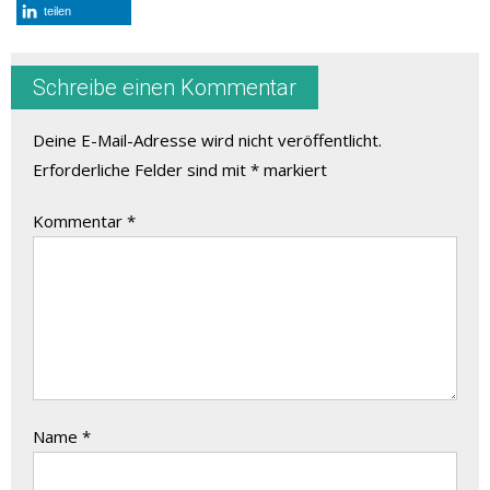
teilen
Schreibe einen Kommentar
Deine E-Mail-Adresse wird nicht veröffentlicht.
Erforderliche Felder sind mit
*
markiert
Kommentar
*
Name
*