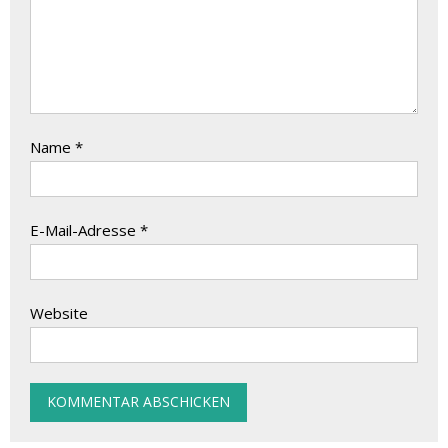
Name
*
E-Mail-Adresse
*
Website