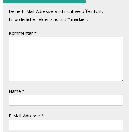
Deine E-Mail-Adresse wird nicht veröffentlicht.
Erforderliche Felder sind mit
*
markiert
Kommentar
*
Name
*
E-Mail-Adresse
*