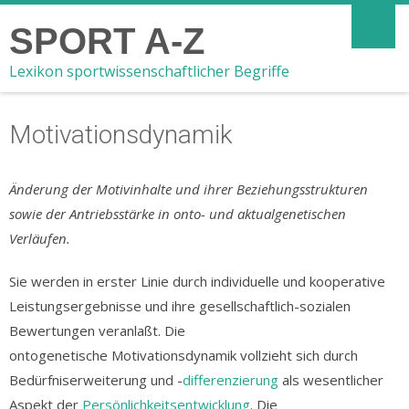
SPORT A-Z
Lexikon sportwissenschaftlicher Begriffe
Motivationsdynamik
Änderung der Motivinhalte und ihrer Beziehungsstrukturen
sowie der Antriebsstärke in onto- und aktualgenetischen
Verläufen.
Sie werden in erster Linie durch individuelle und kooperative
Leistungsergebnisse und ihre gesellschaftlich-sozialen
Bewertungen veranlaßt. Die
ontogenetische Motivationsdynamik vollzieht sich durch
Bedürfniserweiterung und -
differenzierung
als wesentlicher
Aspekt der
Persönlichkeitsentwicklung
. Die