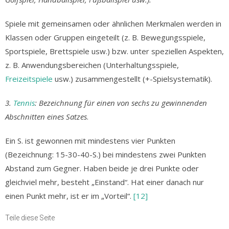
Spiele mit gemeinsamen oder ähnlichen Merkmalen werden in
Klassen oder Gruppen eingeteilt (z. B. Bewegungsspiele,
Sportspiele, Brettspiele usw.) bzw. unter speziellen Aspekten,
z. B. Anwendungsbereichen (Unterhaltungsspiele,
Freizeitspiele
usw.) zusammengestellt (+-Spielsystematik).
3.
Tennis
: Bezeichnung für einen von sechs zu gewinnenden
Abschnitten eines Satzes
.
Ein S. ist gewonnen mit mindestens vier Punkten
(Bezeichnung: 15-30-40-S.) bei mindestens zwei Punkten
Abstand zum Gegner. Haben beide je drei Punkte oder
gleichviel mehr, besteht „Einstand“. Hat einer danach nur
einen Punkt mehr, ist er im „Vorteil“.
[12]
Teile diese Seite