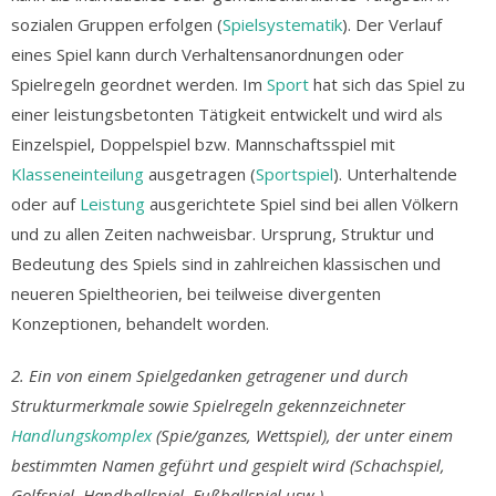
sozialen Gruppen erfolgen (
Spielsystematik
). Der Verlauf
eines Spiel kann durch Verhaltensanordnungen oder
Spielregeln geordnet werden. Im
Sport
hat sich das Spiel zu
einer leistungsbetonten Tätigkeit entwickelt und wird als
Einzelspiel, Doppelspiel bzw. Mannschaftsspiel mit
Klasseneinteilung
ausgetragen (
Sportspiel
). Unterhaltende
oder auf
Leistung
ausgerichtete Spiel sind bei allen Völkern
und zu allen Zeiten nachweisbar. Ursprung, Struktur und
Bedeutung des Spiels sind in zahlreichen klassischen und
neueren Spieltheorien, bei teilweise divergenten
Konzeptionen, behandelt worden.
2. Ein von einem Spielgedanken getragener und durch
Strukturmerkmale sowie Spielregeln gekennzeichneter
Handlungskomplex
(Spie/ganzes, Wettspiel), der unter einem
bestimmten Namen geführt und gespielt wird (Schachspiel,
Golfspiel, Handballspiel, Fußballspiel usw.).