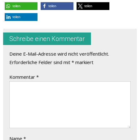
teilen
teilen
teilen
teilen
Schreibe einen Kommentar
Deine E-Mail-Adresse wird nicht veröffentlicht.
Erforderliche Felder sind mit
*
markiert
Kommentar
*
Name
*